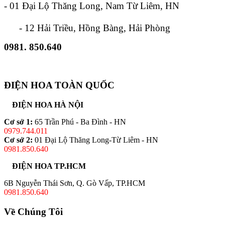
- 01 Đại Lộ Thăng Long, Nam Từ Liêm, HN
- 12 Hải Triều, Hồng Bàng, Hải Phòng
0981. 850.640
ĐIỆN HOA TOÀN QUỐC
ĐIỆN HOA HÀ NỘI
Cơ sở 1:
65 Trần Phú - Ba Đình - HN
0979.744.011
Cơ sở 2:
01 Đại Lộ Thăng Long-Từ Liêm - HN
0981.850.640
ĐIỆN HOA TP.HCM
6B Nguyễn Thái Sơn, Q. Gò Vấp, TP.HCM
0981.850.640
Về Chúng Tôi