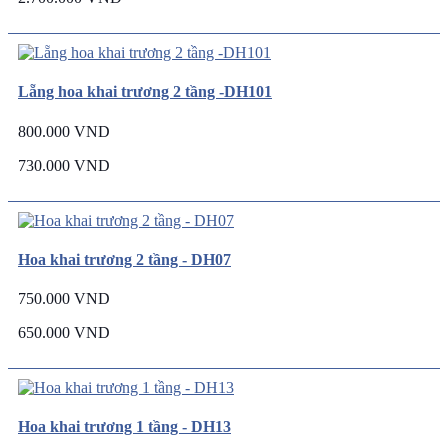
Lẵng hoa khai trương 2 tầng -DH101
800.000 VND
730.000 VND
Hoa khai trương 2 tầng - DH07
750.000 VND
650.000 VND
Hoa khai trương 1 tầng - DH13