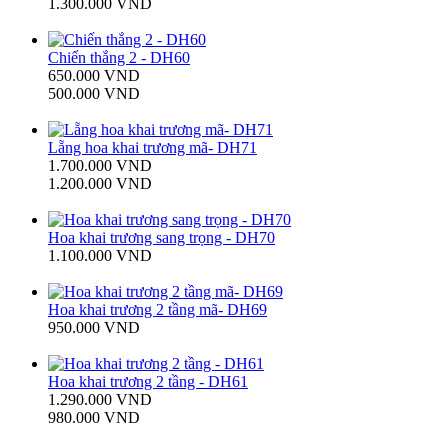
1.300.000 VND
Chiến thắng 2 - DH60
650.000 VND
500.000 VND
Lẵng hoa khai trương mã- DH71
1.700.000 VND
1.200.000 VND
Hoa khai trương sang trọng - DH70
1.100.000 VND
Hoa khai trương 2 tầng mã- DH69
950.000 VND
Hoa khai trương 2 tầng - DH61
1.290.000 VND
980.000 VND