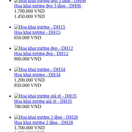
Hoa khai trương đẹp 3 tầng - DH06
1.700.000 VND
1.450.000 VND
Hoa khai trương - DH15
650.000 VND
Hoa khai trương đẹp - DH12
800.000 VND
Hoa khai trương - DH34
1.200.000 VND
850.000 VND
Hoa khai trương giá rẻ - DH35
780.000 VND
Hoa khai trương 2 tầng - DH28
1.700.000 VND