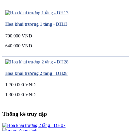
Hoa khai trương 1 tầng - DH13
700.000 VND
640.000 VND
Hoa khai trương 2 tầng - DH28
1.700.000 VND
1.300.000 VND
Thống kê truy cập
Zoom ảnh