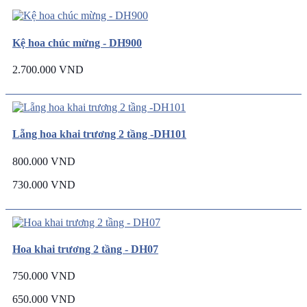
Kệ hoa chúc mừng - DH900
2.700.000 VND
Lẵng hoa khai trương 2 tầng -DH101
800.000 VND
730.000 VND
Hoa khai trương 2 tầng - DH07
750.000 VND
650.000 VND