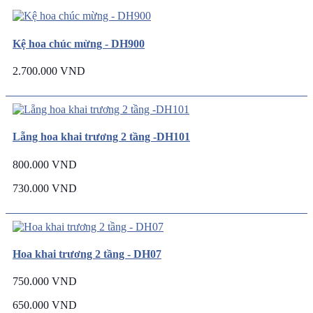
Kệ hoa chúc mừng - DH900
2.700.000 VND
Lẵng hoa khai trương 2 tầng -DH101
800.000 VND
730.000 VND
Hoa khai trương 2 tầng - DH07
750.000 VND
650.000 VND