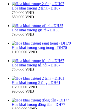
Hoa khai trương 2 tầng - DH07
750.000 VND
650.000 VND
Hoa khai trương giá rẻ - DH35
780.000 VND
Hoa khai trương sang trọng - DH70
1.100.000 VND
Hoa khai trương hà nội - DH67
750.000 VND
Hoa khai trương 2 tầng - DH61
1.290.000 VND
980.000 VND
Hoa khai trương đồng tiền - DH77
1.600.000 VND