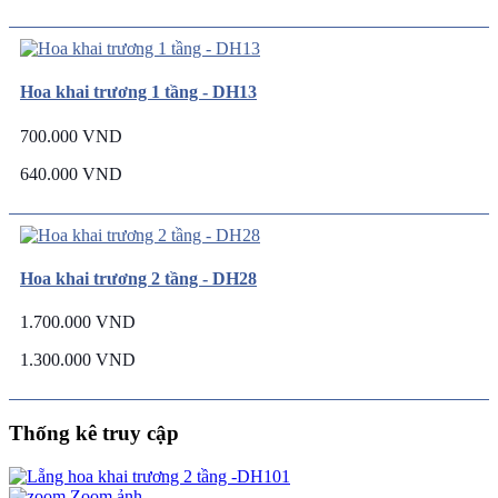
Hoa khai trương 1 tầng - DH13
700.000 VND
640.000 VND
Hoa khai trương 2 tầng - DH28
1.700.000 VND
1.300.000 VND
Thống kê truy cập
Zoom ảnh