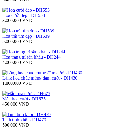
Hoa cưới đẹp - DH553
3.000.000 VND
Hoa trái tim đẹp - DH539
5.000.000 VND
Hoa trang trí sân khấu - DH244
4.000.000 VND
Lẵng hoa chúc mừng đám cưới - DH430
1.800.000 VND
Mẫu hoa cưới - DH675
450.000 VND
Tình tinh khôi - DH479
500.000 VND