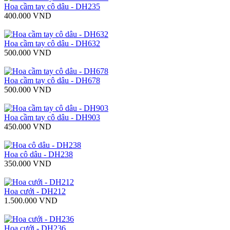
Hoa cầm tay cô dâu - DH235
400.000 VND
Hoa cầm tay cô dâu - DH632
500.000 VND
Hoa cầm tay cô dâu - DH678
500.000 VND
Hoa cầm tay cô dâu - DH903
450.000 VND
Hoa cô dâu - DH238
350.000 VND
Hoa cưới - DH212
1.500.000 VND
Hoa cưới - DH236