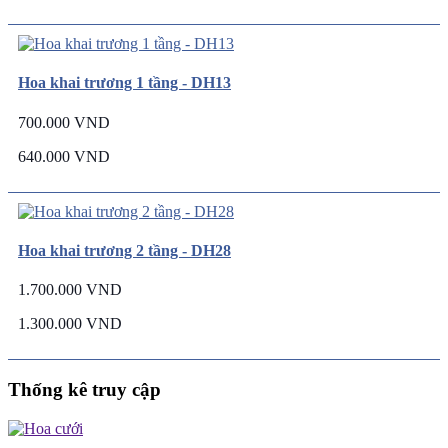
Hoa khai trương 1 tầng - DH13
700.000 VND
640.000 VND
Hoa khai trương 2 tầng - DH28
1.700.000 VND
1.300.000 VND
Thống kê truy cập