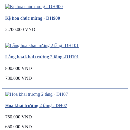
Kệ hoa chúc mừng - DH900
2.700.000 VND
Lẵng hoa khai trương 2 tầng -DH101
800.000 VND
730.000 VND
Hoa khai trương 2 tầng - DH07
750.000 VND
650.000 VND