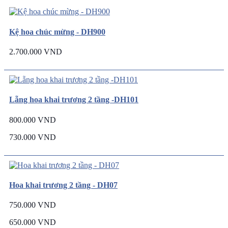
Kệ hoa chúc mừng - DH900
2.700.000 VND
Lẵng hoa khai trương 2 tầng -DH101
800.000 VND
730.000 VND
Hoa khai trương 2 tầng - DH07
750.000 VND
650.000 VND