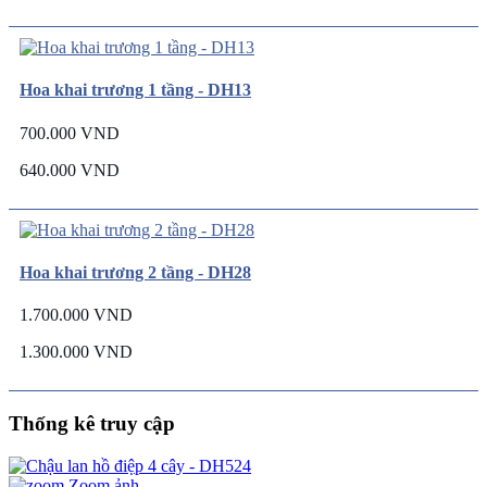
Hoa khai trương 1 tầng - DH13
700.000 VND
640.000 VND
Hoa khai trương 2 tầng - DH28
1.700.000 VND
1.300.000 VND
Thống kê truy cập
Zoom ảnh