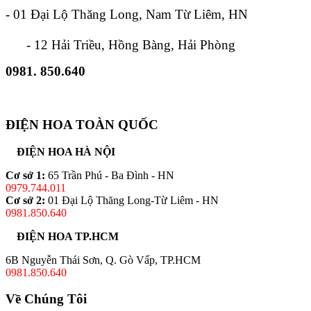
- 01 Đại Lộ Thăng Long, Nam Từ Liêm, HN
- 12 Hải Triều, Hồng Bàng, Hải Phòng
0981. 850.640
ĐIỆN HOA TOÀN QUỐC
ĐIỆN HOA HÀ NỘI
Cơ sở 1:
65 Trần Phú - Ba Đình - HN
0979.744.011
Cơ sở 2:
01 Đại Lộ Thăng Long-Từ Liêm - HN
0981.850.640
ĐIỆN HOA TP.HCM
6B Nguyễn Thái Sơn, Q. Gò Vấp, TP.HCM
0981.850.640
Về Chúng Tôi