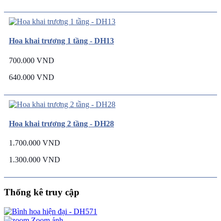
Hoa khai trương 1 tầng - DH13
700.000 VND
640.000 VND
Hoa khai trương 2 tầng - DH28
1.700.000 VND
1.300.000 VND
Thống kê truy cập
Zoom ảnh