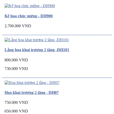
Kệ hoa chúc mừng - DH900
2.700.000 VND
Lẵng hoa khai trương 2 tầng -DH101
800.000 VND
730.000 VND
Hoa khai trương 2 tầng - DH07
750.000 VND
650.000 VND