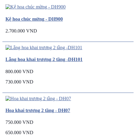
Kệ hoa chúc mừng - DH900
2.700.000 VND
Lẵng hoa khai trương 2 tầng -DH101
800.000 VND
730.000 VND
Hoa khai trương 2 tầng - DH07
750.000 VND
650.000 VND