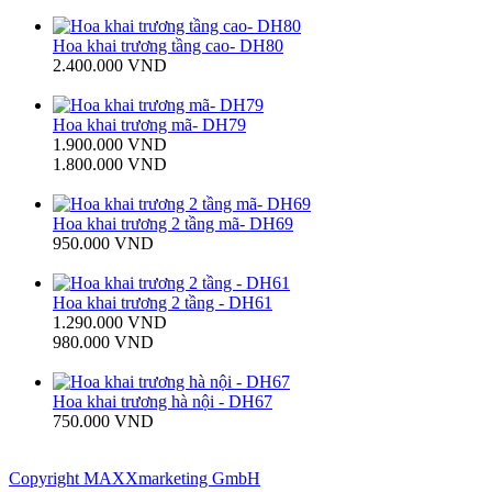
Hoa khai trương tầng cao- DH80
2.400.000 VND
Hoa khai trương mã- DH79
1.900.000 VND
1.800.000 VND
Hoa khai trương 2 tầng mã- DH69
950.000 VND
Hoa khai trương 2 tầng - DH61
1.290.000 VND
980.000 VND
Hoa khai trương hà nội - DH67
750.000 VND
Copyright MAXXmarketing GmbH