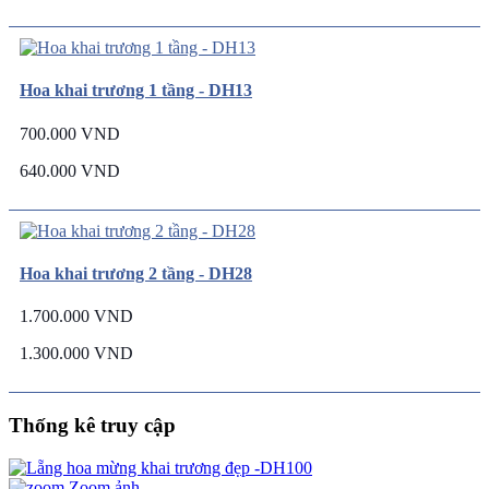
Hoa khai trương 1 tầng - DH13
700.000 VND
640.000 VND
Hoa khai trương 2 tầng - DH28
1.700.000 VND
1.300.000 VND
Thống kê truy cập
Zoom ảnh