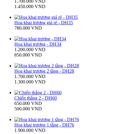
1.700.000 VND
1.450.000 VND
Hoa khai trương giá rẻ - DH35
780.000 VND
Hoa khai trương - DH34
1.200.000 VND
850.000 VND
Hoa khai trương 2 tầng - DH28
1.700.000 VND
1.300.000 VND
Chiến thắng 2 - DH60
650.000 VND
500.000 VND
Hoa khai trương 1 tầng - DH76
1.900.000 VND