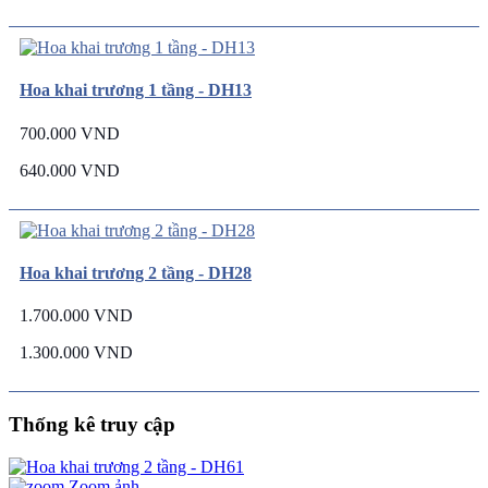
Hoa khai trương 1 tầng - DH13
700.000 VND
640.000 VND
Hoa khai trương 2 tầng - DH28
1.700.000 VND
1.300.000 VND
Thống kê truy cập
Zoom ảnh