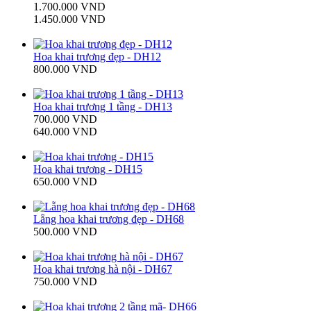
1.700.000 VND
1.450.000 VND
Hoa khai trương đẹp - DH12
800.000 VND
Hoa khai trương 1 tầng - DH13
700.000 VND
640.000 VND
Hoa khai trương - DH15
650.000 VND
Lẵng hoa khai trương đẹp - DH68
500.000 VND
Hoa khai trương hà nội - DH67
750.000 VND