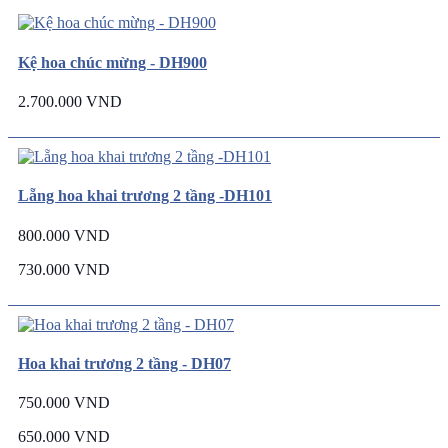
Kệ hoa chúc mừng - DH900
2.700.000 VND
Lẵng hoa khai trương 2 tầng -DH101
800.000 VND
730.000 VND
Hoa khai trương 2 tầng - DH07
750.000 VND
650.000 VND