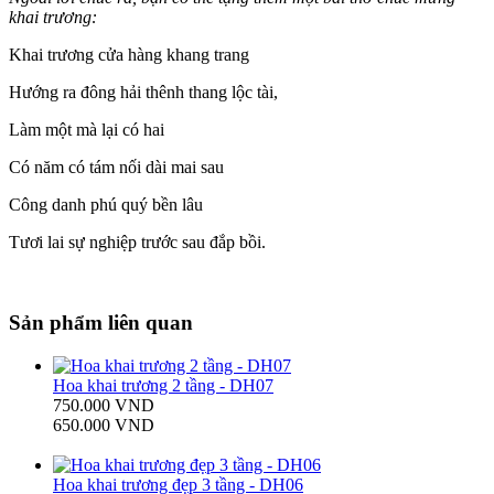
khai trương:
Khai trương cửa hàng khang trang
Hướng ra đông hải thênh thang lộc tài,
Làm một mà lại có hai
Có năm có tám nối dài mai sau
Công danh phú quý bền lâu
Tươi lai sự nghiệp trước sau đắp bồi.
Sản phẩm liên quan
Hoa khai trương 2 tầng - DH07
750.000 VND
650.000 VND
Hoa khai trương đẹp 3 tầng - DH06