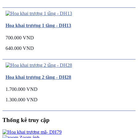
Hoa khai trương 1 tầng - DH13
700.000 VND
640.000 VND
Hoa khai trương 2 tầng - DH28
1.700.000 VND
1.300.000 VND
Thống kê truy cập
Zoom ảnh