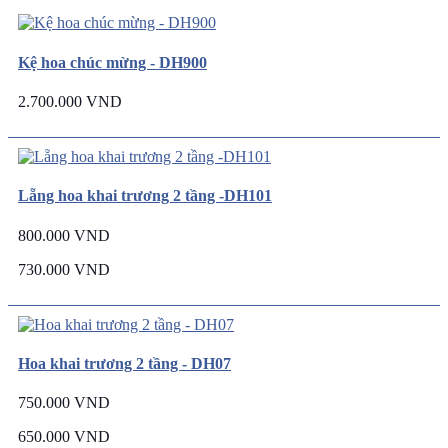
Kệ hoa chúc mừng - DH900
2.700.000 VND
Lẵng hoa khai trương 2 tầng -DH101
800.000 VND
730.000 VND
Hoa khai trương 2 tầng - DH07
750.000 VND
650.000 VND