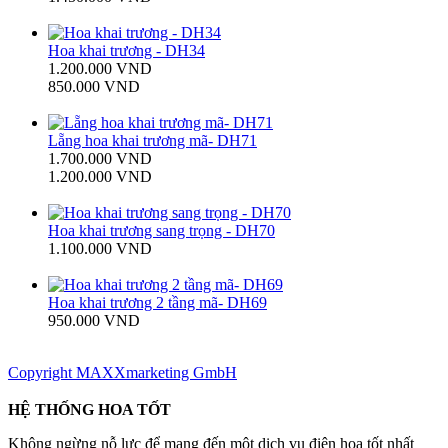
Hoa khai trương - DH34
1.200.000 VND
850.000 VND
Lẵng hoa khai trương mã- DH71
1.700.000 VND
1.200.000 VND
Hoa khai trương sang trọng - DH70
1.100.000 VND
Hoa khai trương 2 tầng mã- DH69
950.000 VND
Copyright MAXXmarketing GmbH
HỆ THỐNG HOA TỐT
Không ngừng nỗ lực để mang đến một dịch vụ điện hoa tốt nhất