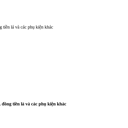
tiền lá và các phụ kiện khác
đồng tiền lá và các phụ kiện khác