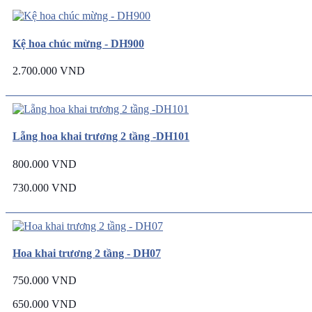
Kệ hoa chúc mừng - DH900
2.700.000 VND
Lẵng hoa khai trương 2 tầng -DH101
800.000 VND
730.000 VND
Hoa khai trương 2 tầng - DH07
750.000 VND
650.000 VND