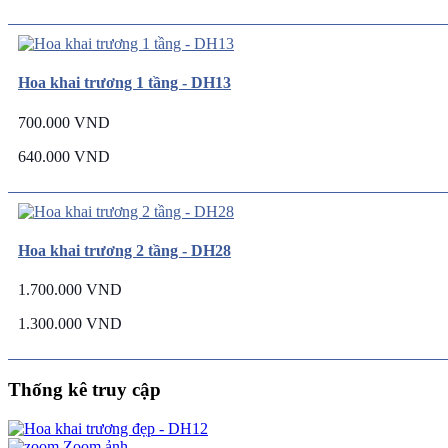
Hoa khai trương 1 tầng - DH13
700.000 VND
640.000 VND
Hoa khai trương 2 tầng - DH28
1.700.000 VND
1.300.000 VND
Thống kê truy cập
Zoom ảnh