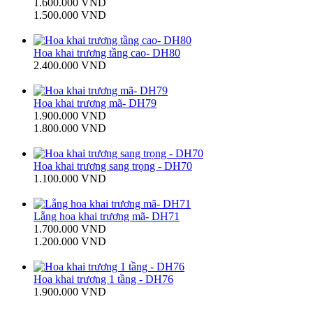
1.600.000 VND
1.500.000 VND
Hoa khai trương tầng cao- DH80
2.400.000 VND
Hoa khai trương mã- DH79
1.900.000 VND
1.800.000 VND
Hoa khai trương sang trọng - DH70
1.100.000 VND
Lẵng hoa khai trương mã- DH71
1.700.000 VND
1.200.000 VND
Hoa khai trương 1 tầng - DH76
1.900.000 VND