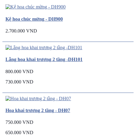
Kệ hoa chúc mừng - DH900
2.700.000 VND
Lẵng hoa khai trương 2 tầng -DH101
800.000 VND
730.000 VND
Hoa khai trương 2 tầng - DH07
750.000 VND
650.000 VND