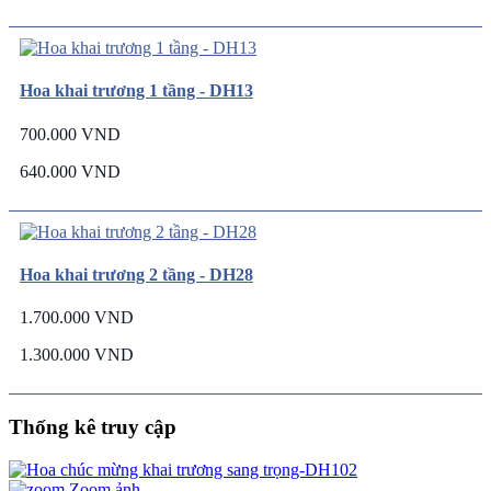
Hoa khai trương 1 tầng - DH13
700.000 VND
640.000 VND
Hoa khai trương 2 tầng - DH28
1.700.000 VND
1.300.000 VND
Thống kê truy cập
Zoom ảnh