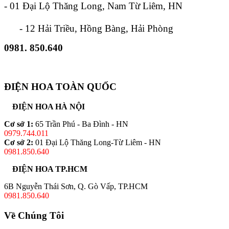
- 01 Đại Lộ Thăng Long, Nam Từ Liêm, HN
- 12 Hải Triều, Hồng Bàng, Hải Phòng
0981. 850.640
ĐIỆN HOA TOÀN QUỐC
ĐIỆN HOA HÀ NỘI
Cơ sở 1:
65 Trần Phú - Ba Đình - HN
0979.744.011
Cơ sở 2:
01 Đại Lộ Thăng Long-Từ Liêm - HN
0981.850.640
ĐIỆN HOA TP.HCM
6B Nguyễn Thái Sơn, Q. Gò Vấp, TP.HCM
0981.850.640
Về Chúng Tôi