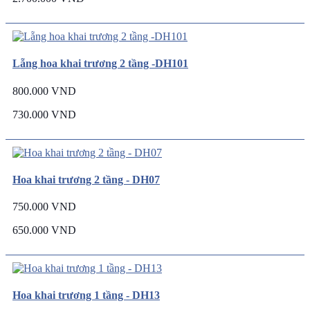
Lẵng hoa khai trương 2 tầng -DH101
800.000 VND
730.000 VND
Hoa khai trương 2 tầng - DH07
750.000 VND
650.000 VND
Hoa khai trương 1 tầng - DH13