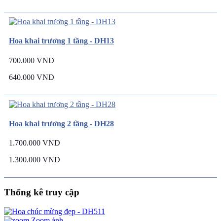
Hoa khai trương 1 tầng - DH13
700.000 VND
640.000 VND
Hoa khai trương 2 tầng - DH28
1.700.000 VND
1.300.000 VND
Thống kê truy cập
Zoom ảnh