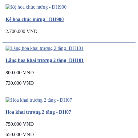
Kệ hoa chúc mừng - DH900
2.700.000 VND
Lẵng hoa khai trương 2 tầng -DH101
800.000 VND
730.000 VND
Hoa khai trương 2 tầng - DH07
750.000 VND
650.000 VND