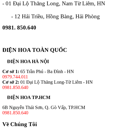
- 01 Đại Lộ Thăng Long, Nam Từ Liêm, HN
- 12 Hải Triều, Hồng Bàng, Hải Phòng
0981. 850.640
ĐIỆN HOA TOÀN QUỐC
ĐIỆN HOA HÀ NỘI
Cơ sở 1:
65 Trần Phú - Ba Đình - HN
0979.744.011
Cơ sở 2:
01 Đại Lộ Thăng Long-Từ Liêm - HN
0981.850.640
ĐIỆN HOA TP.HCM
6B Nguyễn Thái Sơn, Q. Gò Vấp, TP.HCM
0981.850.640
Về Chúng Tôi