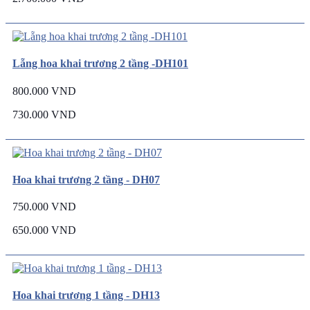
Lẵng hoa khai trương 2 tầng -DH101
800.000 VND
730.000 VND
Hoa khai trương 2 tầng - DH07
750.000 VND
650.000 VND
Hoa khai trương 1 tầng - DH13