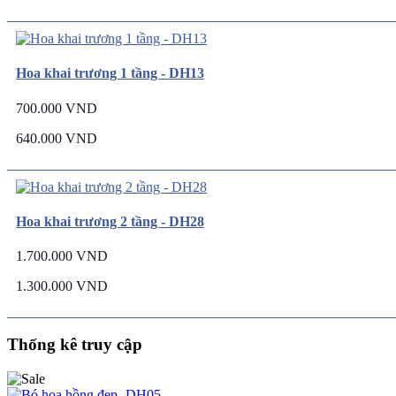
Hoa khai trương 1 tầng - DH13
700.000 VND
640.000 VND
Hoa khai trương 2 tầng - DH28
1.700.000 VND
1.300.000 VND
Thống kê truy cập