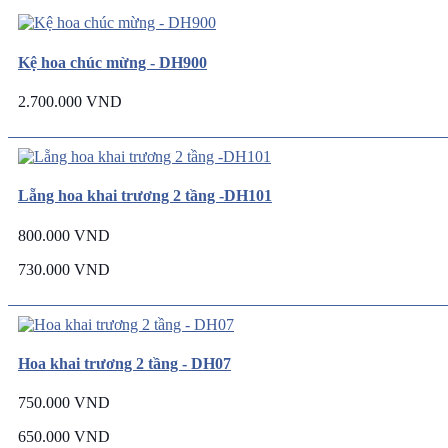
Kệ hoa chúc mừng - DH900
2.700.000 VND
Lẵng hoa khai trương 2 tầng -DH101
800.000 VND
730.000 VND
Hoa khai trương 2 tầng - DH07
750.000 VND
650.000 VND