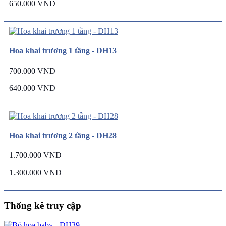
650.000 VND
Hoa khai trương 1 tầng - DH13
700.000 VND
640.000 VND
Hoa khai trương 2 tầng - DH28
1.700.000 VND
1.300.000 VND
Thống kê truy cập