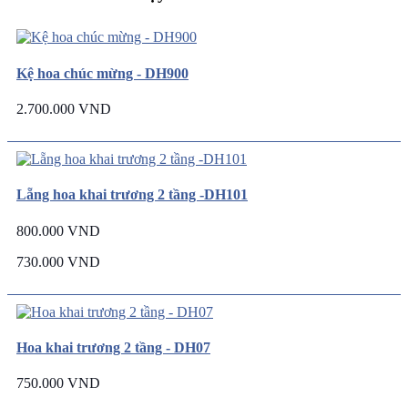
Kệ hoa chúc mừng - DH900
2.700.000 VND
Lẵng hoa khai trương 2 tầng -DH101
800.000 VND
730.000 VND
Hoa khai trương 2 tầng - DH07
750.000 VND