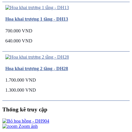
Hoa khai trương 1 tầng - DH13
700.000 VND
640.000 VND
Hoa khai trương 2 tầng - DH28
1.700.000 VND
1.300.000 VND
Thống kê truy cập
Zoom ảnh