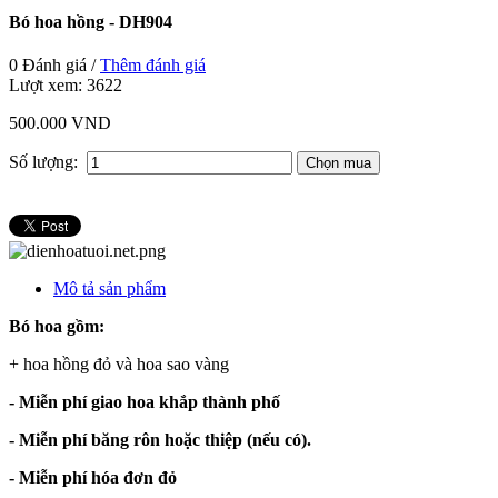
Bó hoa hồng - DH904
0 Đánh giá /
Thêm đánh giá
Lượt xem:
3622
500.000 VND
Số lượng:
Mô tả sản phẩm
Bó hoa gồm:
+ hoa hồng đỏ và hoa sao vàng
- Miễn phí giao hoa khắp thành phố
- Miễn phí băng rôn hoặc thiệp (nếu có).
- Miễn phí hóa đơn đỏ