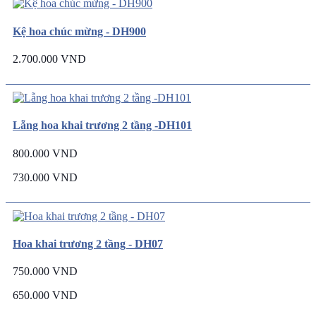
Kệ hoa chúc mừng - DH900
2.700.000 VND
Lẵng hoa khai trương 2 tầng -DH101
800.000 VND
730.000 VND
Hoa khai trương 2 tầng - DH07
750.000 VND
650.000 VND