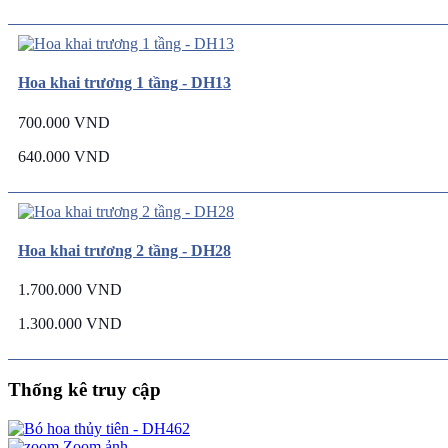
Hoa khai trương 1 tầng - DH13
700.000 VND
640.000 VND
Hoa khai trương 2 tầng - DH28
1.700.000 VND
1.300.000 VND
Thống kê truy cập
Zoom ảnh