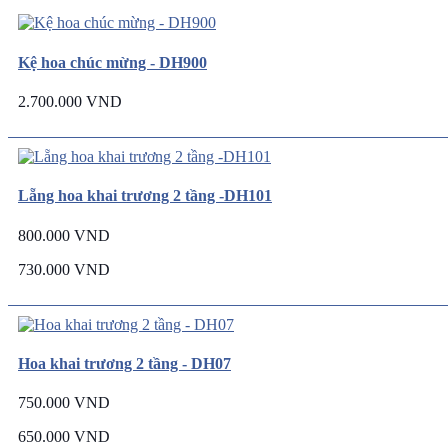
Kệ hoa chúc mừng - DH900
2.700.000 VND
Lẵng hoa khai trương 2 tầng -DH101
800.000 VND
730.000 VND
Hoa khai trương 2 tầng - DH07
750.000 VND
650.000 VND