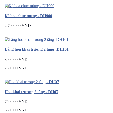
Kệ hoa chúc mừng - DH900
2.700.000 VND
Lẵng hoa khai trương 2 tầng -DH101
800.000 VND
730.000 VND
Hoa khai trương 2 tầng - DH07
750.000 VND
650.000 VND