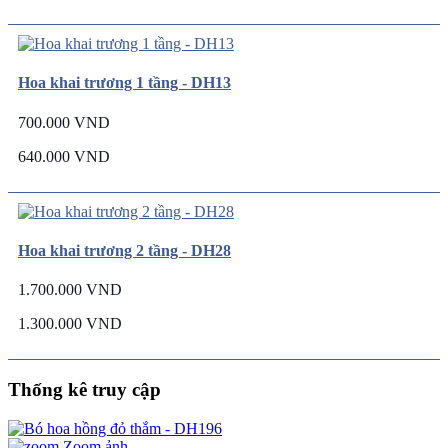
Hoa khai trương 1 tầng - DH13
700.000 VND
640.000 VND
Hoa khai trương 2 tầng - DH28
1.700.000 VND
1.300.000 VND
Thống kê truy cập
Zoom ảnh