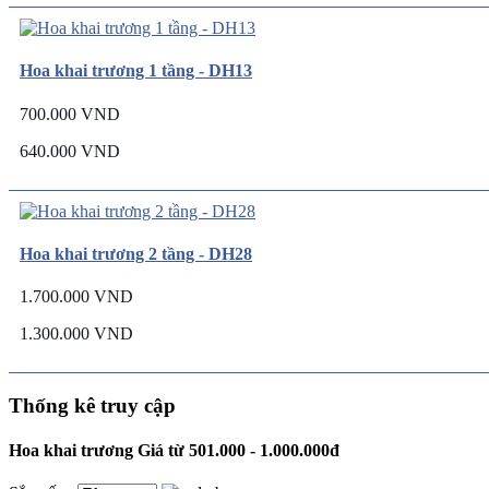
Hoa khai trương 1 tầng - DH13
700.000 VND
640.000 VND
Hoa khai trương 2 tầng - DH28
1.700.000 VND
1.300.000 VND
Thống kê truy cập
Hoa khai trương Giá từ 501.000 - 1.000.000đ