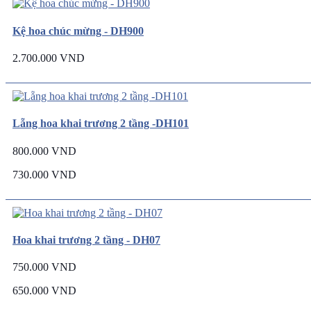
Kệ hoa chúc mừng - DH900
2.700.000 VND
Lẵng hoa khai trương 2 tầng -DH101
800.000 VND
730.000 VND
Hoa khai trương 2 tầng - DH07
750.000 VND
650.000 VND