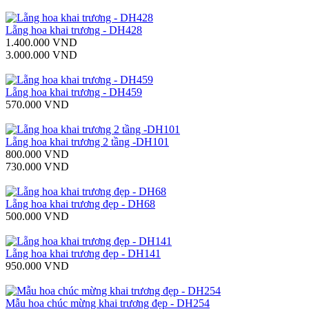
Lẵng hoa khai trương - DH428
1.400.000 VND
3.000.000 VND
Lẵng hoa khai trương - DH459
570.000 VND
Lẵng hoa khai trương 2 tầng -DH101
800.000 VND
730.000 VND
Lẵng hoa khai trương đẹp - DH68
500.000 VND
Lẵng hoa khai trương đẹp - DH141
950.000 VND
Mẫu hoa chúc mừng khai trương đẹp - DH254