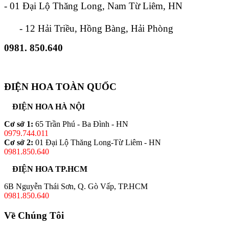
- 01 Đại Lộ Thăng Long, Nam Từ Liêm, HN
- 12 Hải Triều, Hồng Bàng, Hải Phòng
0981. 850.640
ĐIỆN HOA TOÀN QUỐC
ĐIỆN HOA HÀ NỘI
Cơ sở 1:
65 Trần Phú - Ba Đình - HN
0979.744.011
Cơ sở 2:
01 Đại Lộ Thăng Long-Từ Liêm - HN
0981.850.640
ĐIỆN HOA TP.HCM
6B Nguyễn Thái Sơn, Q. Gò Vấp, TP.HCM
0981.850.640
Về Chúng Tôi