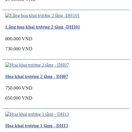
Lẵng hoa khai trương 2 tầng -DH101
800.000 VND
730.000 VND
Hoa khai trương 2 tầng - DH07
750.000 VND
650.000 VND
Hoa khai trương 1 tầng - DH13