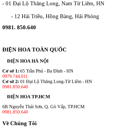
- 01 Đại Lộ Thăng Long, Nam Từ Liêm, HN
- 12 Hải Triều, Hồng Bàng, Hải Phòng
0981. 850.640
ĐIỆN HOA TOÀN QUỐC
ĐIỆN HOA HÀ NỘI
Cơ sở 1:
65 Trần Phú - Ba Đình - HN
0979.744.011
Cơ sở 2:
01 Đại Lộ Thăng Long-Từ Liêm - HN
0981.850.640
ĐIỆN HOA TP.HCM
6B Nguyễn Thái Sơn, Q. Gò Vấp, TP.HCM
0981.850.640
Về Chúng Tôi