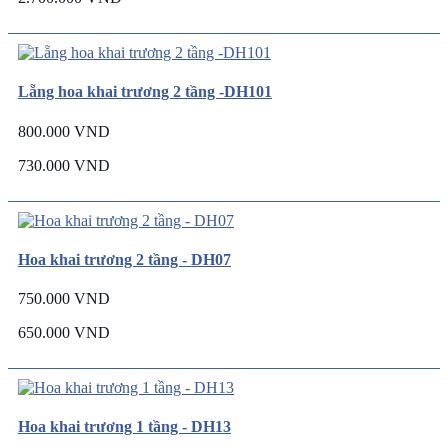
Lẵng hoa khai trương 2 tầng -DH101
800.000 VND
730.000 VND
Hoa khai trương 2 tầng - DH07
750.000 VND
650.000 VND
Hoa khai trương 1 tầng - DH13