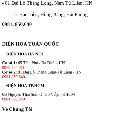
- 01 Đại Lộ Thăng Long, Nam Từ Liêm, HN
- 12 Hải Triều, Hồng Bàng, Hải Phòng
0981. 850.640
ĐIỆN HOA TOÀN QUỐC
ĐIỆN HOA HÀ NỘI
Cơ sở 1:
65 Trần Phú - Ba Đình - HN
0979.744.011
Cơ sở 2:
01 Đại Lộ Thăng Long-Từ Liêm - HN
0981.850.640
ĐIỆN HOA TP.HCM
6B Nguyễn Thái Sơn, Q. Gò Vấp, TP.HCM
0981.850.640
Về Chúng Tôi