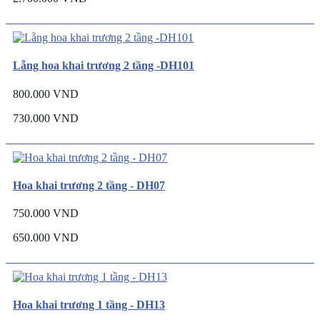
Lẵng hoa khai trương 2 tầng -DH101
800.000 VND
730.000 VND
Hoa khai trương 2 tầng - DH07
750.000 VND
650.000 VND
Hoa khai trương 1 tầng - DH13