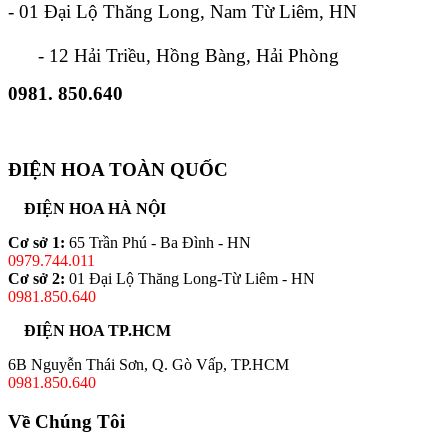
- 01 Đại Lộ Thăng Long, Nam Từ Liêm, HN
- 12 Hải Triều, Hồng Bàng, Hải Phòng
0981. 850.640
ĐIỆN HOA TOÀN QUỐC
ĐIỆN HOA HÀ NỘI
Cơ sở 1:
65 Trần Phú - Ba Đình - HN
0979.744.011
Cơ sở 2:
01 Đại Lộ Thăng Long-Từ Liêm - HN
0981.850.640
ĐIỆN HOA TP.HCM
6B Nguyễn Thái Sơn, Q. Gò Vấp, TP.HCM
0981.850.640
Về Chúng Tôi