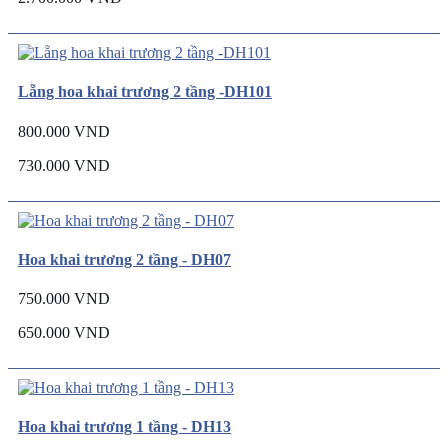
Lẵng hoa khai trương 2 tầng -DH101
800.000 VND
730.000 VND
Hoa khai trương 2 tầng - DH07
750.000 VND
650.000 VND
Hoa khai trương 1 tầng - DH13