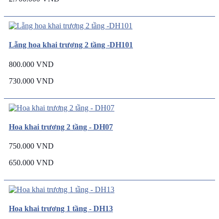
Lẵng hoa khai trương 2 tầng -DH101
800.000 VND
730.000 VND
Hoa khai trương 2 tầng - DH07
750.000 VND
650.000 VND
Hoa khai trương 1 tầng - DH13