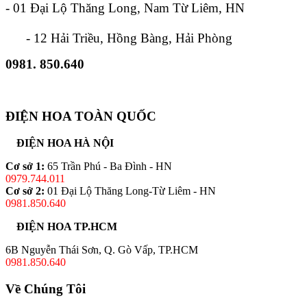
- 01 Đại Lộ Thăng Long, Nam Từ Liêm, HN
- 12 Hải Triều, Hồng Bàng, Hải Phòng
0981. 850.640
ĐIỆN HOA TOÀN QUỐC
ĐIỆN HOA HÀ NỘI
Cơ sở 1:
65 Trần Phú - Ba Đình - HN
0979.744.011
Cơ sở 2:
01 Đại Lộ Thăng Long-Từ Liêm - HN
0981.850.640
ĐIỆN HOA TP.HCM
6B Nguyễn Thái Sơn, Q. Gò Vấp, TP.HCM
0981.850.640
Về Chúng Tôi