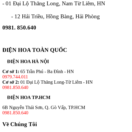
- 01 Đại Lộ Thăng Long, Nam Từ Liêm, HN
- 12 Hải Triều, Hồng Bàng, Hải Phòng
0981. 850.640
ĐIỆN HOA TOÀN QUỐC
ĐIỆN HOA HÀ NỘI
Cơ sở 1:
65 Trần Phú - Ba Đình - HN
0979.744.011
Cơ sở 2:
01 Đại Lộ Thăng Long-Từ Liêm - HN
0981.850.640
ĐIỆN HOA TP.HCM
6B Nguyễn Thái Sơn, Q. Gò Vấp, TP.HCM
0981.850.640
Về Chúng Tôi