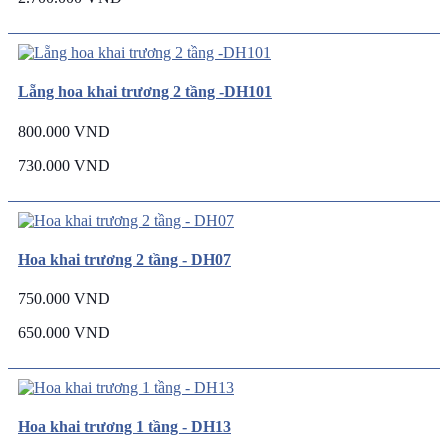
Lẵng hoa khai trương 2 tầng -DH101
800.000 VND
730.000 VND
Hoa khai trương 2 tầng - DH07
750.000 VND
650.000 VND
Hoa khai trương 1 tầng - DH13