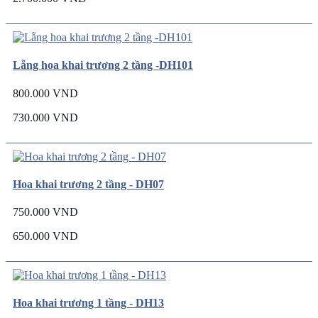
Lẵng hoa khai trương 2 tầng -DH101
800.000 VND
730.000 VND
Hoa khai trương 2 tầng - DH07
750.000 VND
650.000 VND
Hoa khai trương 1 tầng - DH13