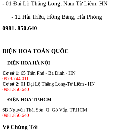
- 01 Đại Lộ Thăng Long, Nam Từ Liêm, HN
- 12 Hải Triều, Hồng Bàng, Hải Phòng
0981. 850.640
ĐIỆN HOA TOÀN QUỐC
ĐIỆN HOA HÀ NỘI
Cơ sở 1:
65 Trần Phú - Ba Đình - HN
0979.744.011
Cơ sở 2:
01 Đại Lộ Thăng Long-Từ Liêm - HN
0981.850.640
ĐIỆN HOA TP.HCM
6B Nguyễn Thái Sơn, Q. Gò Vấp, TP.HCM
0981.850.640
Về Chúng Tôi