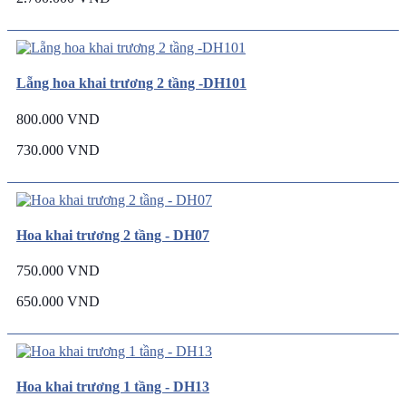
Lẵng hoa khai trương 2 tầng -DH101
800.000 VND
730.000 VND
Hoa khai trương 2 tầng - DH07
750.000 VND
650.000 VND
Hoa khai trương 1 tầng - DH13