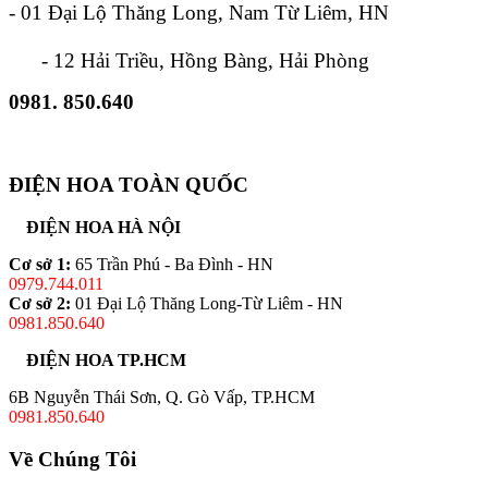
- 01 Đại Lộ Thăng Long, Nam Từ Liêm, HN
- 12 Hải Triều, Hồng Bàng, Hải Phòng
0981. 850.640
ĐIỆN HOA TOÀN QUỐC
ĐIỆN HOA HÀ NỘI
Cơ sở 1:
65 Trần Phú - Ba Đình - HN
0979.744.011
Cơ sở 2:
01 Đại Lộ Thăng Long-Từ Liêm - HN
0981.850.640
ĐIỆN HOA TP.HCM
6B Nguyễn Thái Sơn, Q. Gò Vấp, TP.HCM
0981.850.640
Về Chúng Tôi