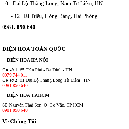
- 01 Đại Lộ Thăng Long, Nam Từ Liêm, HN
- 12 Hải Triều, Hồng Bàng, Hải Phòng
0981. 850.640
ĐIỆN HOA TOÀN QUỐC
ĐIỆN HOA HÀ NỘI
Cơ sở 1:
65 Trần Phú - Ba Đình - HN
0979.744.011
Cơ sở 2:
01 Đại Lộ Thăng Long-Từ Liêm - HN
0981.850.640
ĐIỆN HOA TP.HCM
6B Nguyễn Thái Sơn, Q. Gò Vấp, TP.HCM
0981.850.640
Về Chúng Tôi