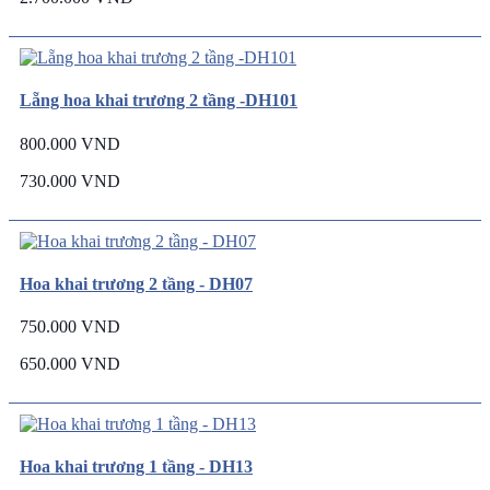
Lẵng hoa khai trương 2 tầng -DH101
800.000 VND
730.000 VND
Hoa khai trương 2 tầng - DH07
750.000 VND
650.000 VND
Hoa khai trương 1 tầng - DH13