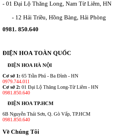
- 01 Đại Lộ Thăng Long, Nam Từ Liêm, HN
- 12 Hải Triều, Hồng Bàng, Hải Phòng
0981. 850.640
ĐIỆN HOA TOÀN QUỐC
ĐIỆN HOA HÀ NỘI
Cơ sở 1:
65 Trần Phú - Ba Đình - HN
0979.744.011
Cơ sở 2:
01 Đại Lộ Thăng Long-Từ Liêm - HN
0981.850.640
ĐIỆN HOA TP.HCM
6B Nguyễn Thái Sơn, Q. Gò Vấp, TP.HCM
0981.850.640
Về Chúng Tôi