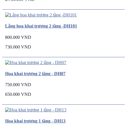
Lẵng hoa khai trương 2 tầng -DH101
800.000 VND
730.000 VND
Hoa khai trương 2 tầng - DH07
750.000 VND
650.000 VND
Hoa khai trương 1 tầng - DH13