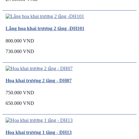
Lẵng hoa khai trương 2 tầng -DH101
800.000 VND
730.000 VND
Hoa khai trương 2 tầng - DH07
750.000 VND
650.000 VND
Hoa khai trương 1 tầng - DH13