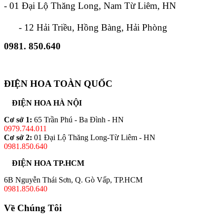
- 01 Đại Lộ Thăng Long, Nam Từ Liêm, HN
- 12 Hải Triều, Hồng Bàng, Hải Phòng
0981. 850.640
ĐIỆN HOA TOÀN QUỐC
ĐIỆN HOA HÀ NỘI
Cơ sở 1:
65 Trần Phú - Ba Đình - HN
0979.744.011
Cơ sở 2:
01 Đại Lộ Thăng Long-Từ Liêm - HN
0981.850.640
ĐIỆN HOA TP.HCM
6B Nguyễn Thái Sơn, Q. Gò Vấp, TP.HCM
0981.850.640
Về Chúng Tôi