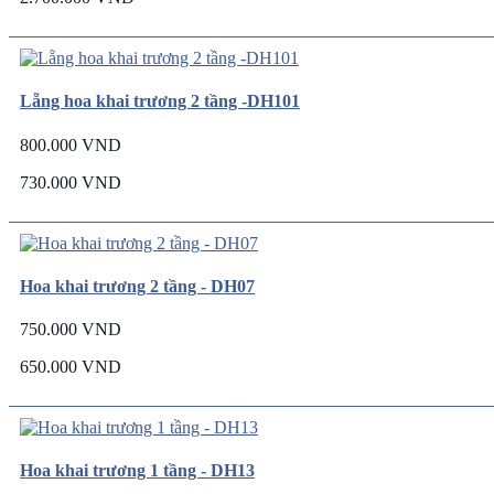
Lẵng hoa khai trương 2 tầng -DH101
800.000 VND
730.000 VND
Hoa khai trương 2 tầng - DH07
750.000 VND
650.000 VND
Hoa khai trương 1 tầng - DH13