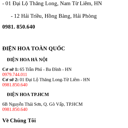
- 01 Đại Lộ Thăng Long, Nam Từ Liêm, HN
- 12 Hải Triều, Hồng Bàng, Hải Phòng
0981. 850.640
ĐIỆN HOA TOÀN QUỐC
ĐIỆN HOA HÀ NỘI
Cơ sở 1:
65 Trần Phú - Ba Đình - HN
0979.744.011
Cơ sở 2:
01 Đại Lộ Thăng Long-Từ Liêm - HN
0981.850.640
ĐIỆN HOA TP.HCM
6B Nguyễn Thái Sơn, Q. Gò Vấp, TP.HCM
0981.850.640
Về Chúng Tôi