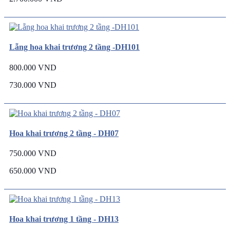
Lẵng hoa khai trương 2 tầng -DH101
800.000 VND
730.000 VND
Hoa khai trương 2 tầng - DH07
750.000 VND
650.000 VND
Hoa khai trương 1 tầng - DH13