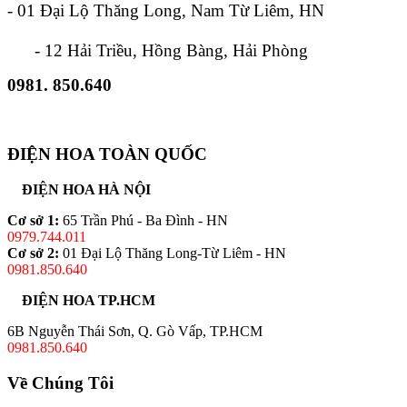
- 01 Đại Lộ Thăng Long, Nam Từ Liêm, HN
- 12 Hải Triều, Hồng Bàng, Hải Phòng
0981. 850.640
ĐIỆN HOA TOÀN QUỐC
ĐIỆN HOA HÀ NỘI
Cơ sở 1:
65 Trần Phú - Ba Đình - HN
0979.744.011
Cơ sở 2:
01 Đại Lộ Thăng Long-Từ Liêm - HN
0981.850.640
ĐIỆN HOA TP.HCM
6B Nguyễn Thái Sơn, Q. Gò Vấp, TP.HCM
0981.850.640
Về Chúng Tôi