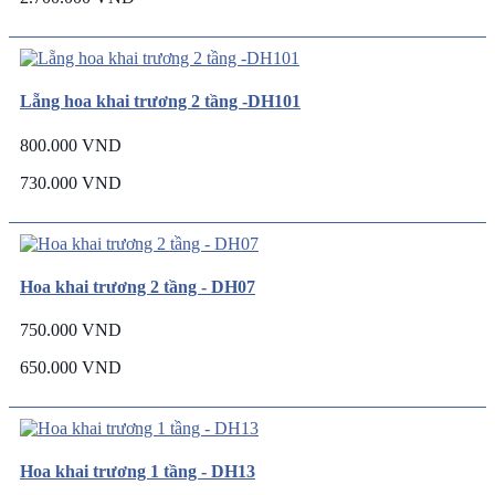
Lẵng hoa khai trương 2 tầng -DH101
800.000 VND
730.000 VND
Hoa khai trương 2 tầng - DH07
750.000 VND
650.000 VND
Hoa khai trương 1 tầng - DH13