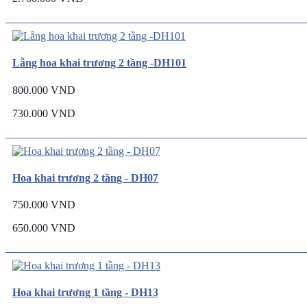
Lẵng hoa khai trương 2 tầng -DH101
800.000 VND
730.000 VND
Hoa khai trương 2 tầng - DH07
750.000 VND
650.000 VND
Hoa khai trương 1 tầng - DH13