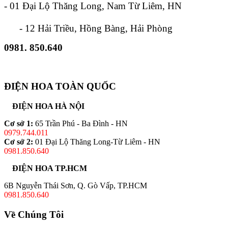
- 01 Đại Lộ Thăng Long, Nam Từ Liêm, HN
- 12 Hải Triều, Hồng Bàng, Hải Phòng
0981. 850.640
ĐIỆN HOA TOÀN QUỐC
ĐIỆN HOA HÀ NỘI
Cơ sở 1:
65 Trần Phú - Ba Đình - HN
0979.744.011
Cơ sở 2:
01 Đại Lộ Thăng Long-Từ Liêm - HN
0981.850.640
ĐIỆN HOA TP.HCM
6B Nguyễn Thái Sơn, Q. Gò Vấp, TP.HCM
0981.850.640
Về Chúng Tôi