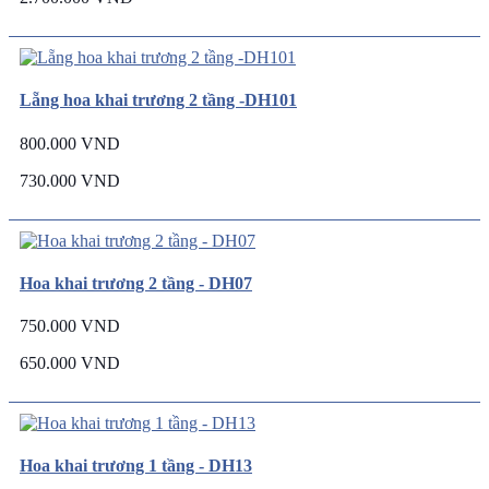
Lẵng hoa khai trương 2 tầng -DH101
800.000 VND
730.000 VND
Hoa khai trương 2 tầng - DH07
750.000 VND
650.000 VND
Hoa khai trương 1 tầng - DH13