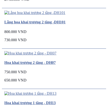
Lẵng hoa khai trương 2 tầng -DH101
800.000 VND
730.000 VND
Hoa khai trương 2 tầng - DH07
750.000 VND
650.000 VND
Hoa khai trương 1 tầng - DH13