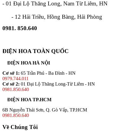
- 01 Đại Lộ Thăng Long, Nam Từ Liêm, HN
- 12 Hải Triều, Hồng Bàng, Hải Phòng
0981. 850.640
ĐIỆN HOA TOÀN QUỐC
ĐIỆN HOA HÀ NỘI
Cơ sở 1:
65 Trần Phú - Ba Đình - HN
0979.744.011
Cơ sở 2:
01 Đại Lộ Thăng Long-Từ Liêm - HN
0981.850.640
ĐIỆN HOA TP.HCM
6B Nguyễn Thái Sơn, Q. Gò Vấp, TP.HCM
0981.850.640
Về Chúng Tôi