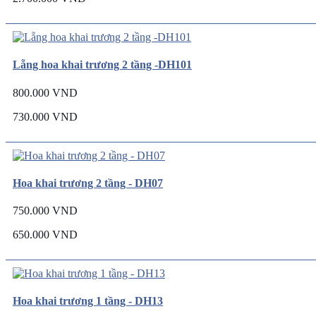
Lẵng hoa khai trương 2 tầng -DH101
800.000 VND
730.000 VND
Hoa khai trương 2 tầng - DH07
750.000 VND
650.000 VND
Hoa khai trương 1 tầng - DH13