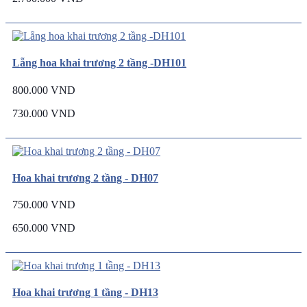
Lẵng hoa khai trương 2 tầng -DH101
800.000 VND
730.000 VND
Hoa khai trương 2 tầng - DH07
750.000 VND
650.000 VND
Hoa khai trương 1 tầng - DH13