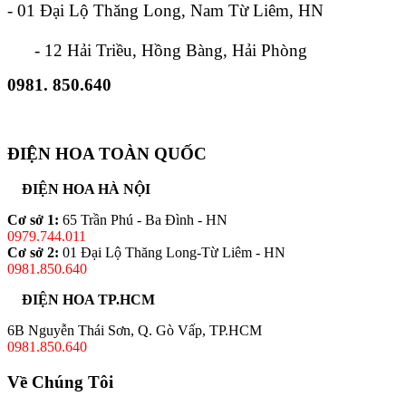
- 01 Đại Lộ Thăng Long, Nam Từ Liêm, HN
- 12 Hải Triều, Hồng Bàng, Hải Phòng
0981. 850.640
ĐIỆN HOA TOÀN QUỐC
ĐIỆN HOA HÀ NỘI
Cơ sở 1:
65 Trần Phú - Ba Đình - HN
0979.744.011
Cơ sở 2:
01 Đại Lộ Thăng Long-Từ Liêm - HN
0981.850.640
ĐIỆN HOA TP.HCM
6B Nguyễn Thái Sơn, Q. Gò Vấp, TP.HCM
0981.850.640
Về Chúng Tôi