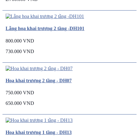
Lẵng hoa khai trương 2 tầng -DH101
800.000 VND
730.000 VND
Hoa khai trương 2 tầng - DH07
750.000 VND
650.000 VND
Hoa khai trương 1 tầng - DH13