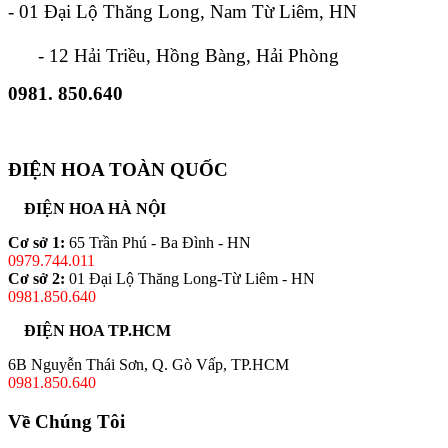
- 01 Đại Lộ Thăng Long, Nam Từ Liêm, HN
- 12 Hải Triều, Hồng Bàng, Hải Phòng
0981. 850.640
ĐIỆN HOA TOÀN QUỐC
ĐIỆN HOA HÀ NỘI
Cơ sở 1:
65 Trần Phú - Ba Đình - HN
0979.744.011
Cơ sở 2:
01 Đại Lộ Thăng Long-Từ Liêm - HN
0981.850.640
ĐIỆN HOA TP.HCM
6B Nguyễn Thái Sơn, Q. Gò Vấp, TP.HCM
0981.850.640
Về Chúng Tôi