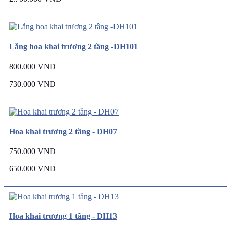
Lẵng hoa khai trương 2 tầng -DH101
800.000 VND
730.000 VND
Hoa khai trương 2 tầng - DH07
750.000 VND
650.000 VND
Hoa khai trương 1 tầng - DH13