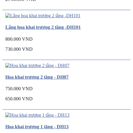
Lẵng hoa khai trương 2 tầng -DH101
800.000 VND
730.000 VND
Hoa khai trương 2 tầng - DH07
750.000 VND
650.000 VND
Hoa khai trương 1 tầng - DH13