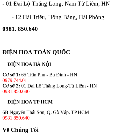
- 01 Đại Lộ Thăng Long, Nam Từ Liêm, HN
- 12 Hải Triều, Hồng Bàng, Hải Phòng
0981. 850.640
ĐIỆN HOA TOÀN QUỐC
ĐIỆN HOA HÀ NỘI
Cơ sở 1:
65 Trần Phú - Ba Đình - HN
0979.744.011
Cơ sở 2:
01 Đại Lộ Thăng Long-Từ Liêm - HN
0981.850.640
ĐIỆN HOA TP.HCM
6B Nguyễn Thái Sơn, Q. Gò Vấp, TP.HCM
0981.850.640
Về Chúng Tôi