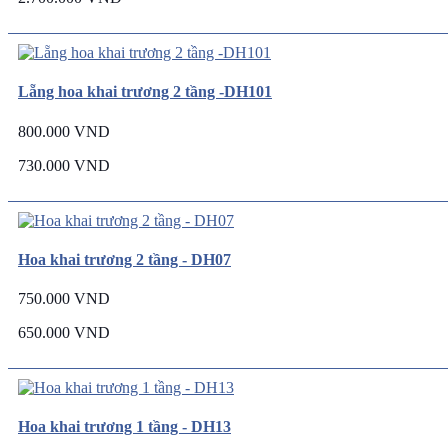
Lẵng hoa khai trương 2 tầng -DH101
800.000 VND
730.000 VND
Hoa khai trương 2 tầng - DH07
750.000 VND
650.000 VND
Hoa khai trương 1 tầng - DH13