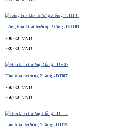
Lẵng hoa khai trương 2 tầng -DH101
800.000 VND
730.000 VND
Hoa khai trương 2 tầng - DH07
750.000 VND
650.000 VND
Hoa khai trương 1 tầng - DH13