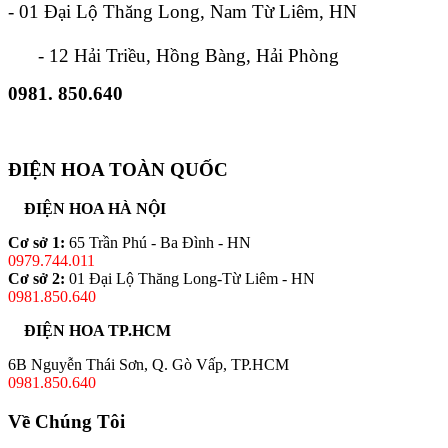
- 01 Đại Lộ Thăng Long, Nam Từ Liêm, HN
- 12 Hải Triều, Hồng Bàng, Hải Phòng
0981. 850.640
ĐIỆN HOA TOÀN QUỐC
ĐIỆN HOA HÀ NỘI
Cơ sở 1:
65 Trần Phú - Ba Đình - HN
0979.744.011
Cơ sở 2:
01 Đại Lộ Thăng Long-Từ Liêm - HN
0981.850.640
ĐIỆN HOA TP.HCM
6B Nguyễn Thái Sơn, Q. Gò Vấp, TP.HCM
0981.850.640
Về Chúng Tôi