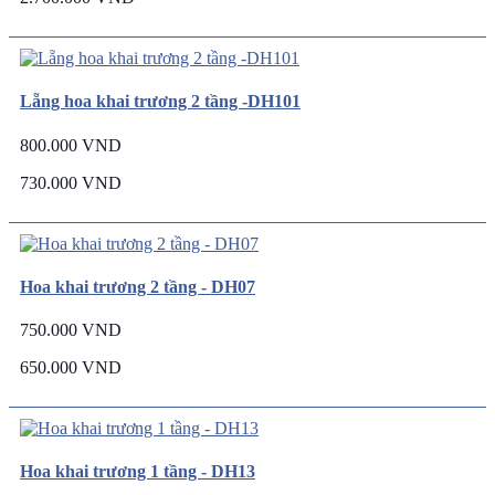
Lẵng hoa khai trương 2 tầng -DH101
800.000 VND
730.000 VND
Hoa khai trương 2 tầng - DH07
750.000 VND
650.000 VND
Hoa khai trương 1 tầng - DH13