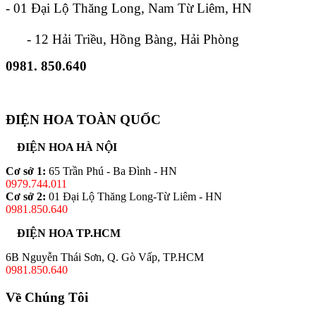
- 01 Đại Lộ Thăng Long, Nam Từ Liêm, HN
- 12 Hải Triều, Hồng Bàng, Hải Phòng
0981. 850.640
ĐIỆN HOA TOÀN QUỐC
ĐIỆN HOA HÀ NỘI
Cơ sở 1:
65 Trần Phú - Ba Đình - HN
0979.744.011
Cơ sở 2:
01 Đại Lộ Thăng Long-Từ Liêm - HN
0981.850.640
ĐIỆN HOA TP.HCM
6B Nguyễn Thái Sơn, Q. Gò Vấp, TP.HCM
0981.850.640
Về Chúng Tôi