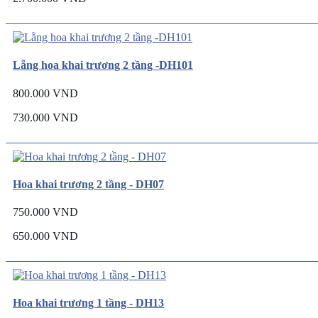
Lẵng hoa khai trương 2 tầng -DH101
800.000 VND
730.000 VND
Hoa khai trương 2 tầng - DH07
750.000 VND
650.000 VND
Hoa khai trương 1 tầng - DH13