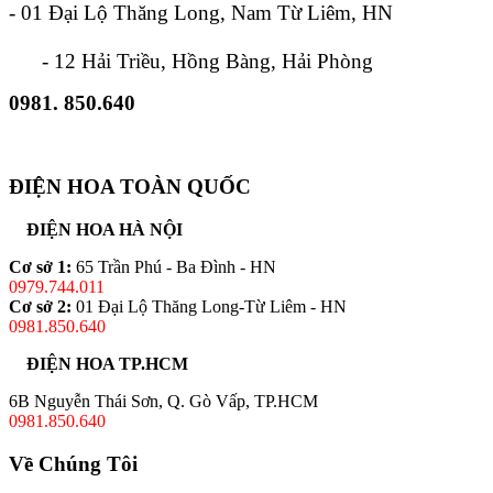
- 01 Đại Lộ Thăng Long, Nam Từ Liêm, HN
- 12 Hải Triều, Hồng Bàng, Hải Phòng
0981. 850.640
ĐIỆN HOA TOÀN QUỐC
ĐIỆN HOA HÀ NỘI
Cơ sở 1:
65 Trần Phú - Ba Đình - HN
0979.744.011
Cơ sở 2:
01 Đại Lộ Thăng Long-Từ Liêm - HN
0981.850.640
ĐIỆN HOA TP.HCM
6B Nguyễn Thái Sơn, Q. Gò Vấp, TP.HCM
0981.850.640
Về Chúng Tôi