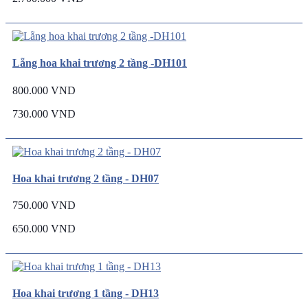
Lẵng hoa khai trương 2 tầng -DH101
800.000 VND
730.000 VND
Hoa khai trương 2 tầng - DH07
750.000 VND
650.000 VND
Hoa khai trương 1 tầng - DH13