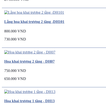
Lẵng hoa khai trương 2 tầng -DH101
800.000 VND
730.000 VND
Hoa khai trương 2 tầng - DH07
750.000 VND
650.000 VND
Hoa khai trương 1 tầng - DH13