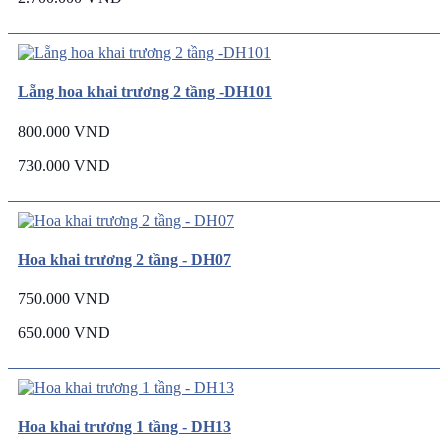
Lẵng hoa khai trương 2 tầng -DH101
800.000 VND
730.000 VND
Hoa khai trương 2 tầng - DH07
750.000 VND
650.000 VND
Hoa khai trương 1 tầng - DH13