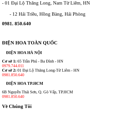
- 01 Đại Lộ Thăng Long, Nam Từ Liêm, HN
- 12 Hải Triều, Hồng Bàng, Hải Phòng
0981. 850.640
ĐIỆN HOA TOÀN QUỐC
ĐIỆN HOA HÀ NỘI
Cơ sở 1:
65 Trần Phú - Ba Đình - HN
0979.744.011
Cơ sở 2:
01 Đại Lộ Thăng Long-Từ Liêm - HN
0981.850.640
ĐIỆN HOA TP.HCM
6B Nguyễn Thái Sơn, Q. Gò Vấp, TP.HCM
0981.850.640
Về Chúng Tôi