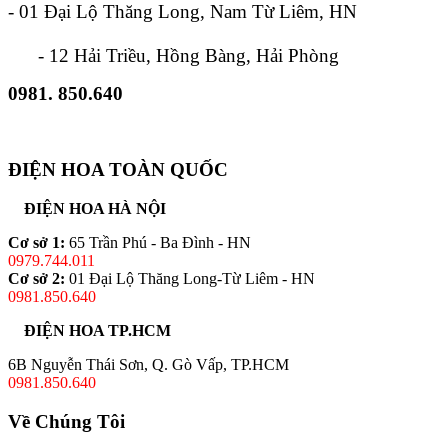
- 01 Đại Lộ Thăng Long, Nam Từ Liêm, HN
- 12 Hải Triều, Hồng Bàng, Hải Phòng
0981. 850.640
ĐIỆN HOA TOÀN QUỐC
ĐIỆN HOA HÀ NỘI
Cơ sở 1:
65 Trần Phú - Ba Đình - HN
0979.744.011
Cơ sở 2:
01 Đại Lộ Thăng Long-Từ Liêm - HN
0981.850.640
ĐIỆN HOA TP.HCM
6B Nguyễn Thái Sơn, Q. Gò Vấp, TP.HCM
0981.850.640
Về Chúng Tôi