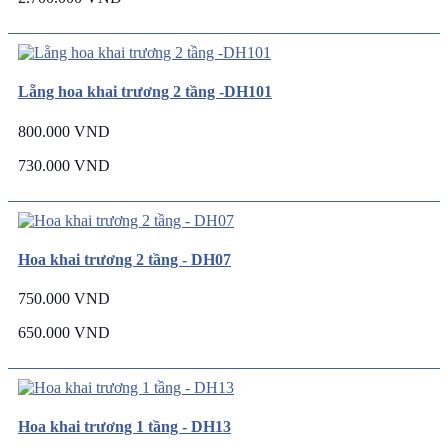
Lẵng hoa khai trương 2 tầng -DH101
800.000 VND
730.000 VND
Hoa khai trương 2 tầng - DH07
750.000 VND
650.000 VND
Hoa khai trương 1 tầng - DH13